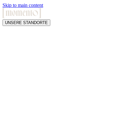
Skip to main content
UNSERE STANDORTE