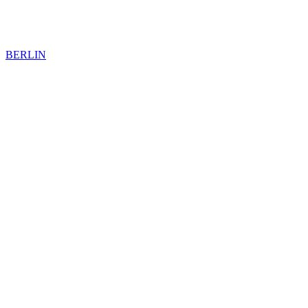
BERLIN